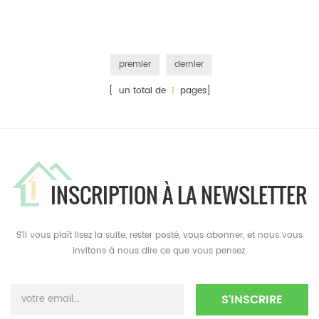
premier
dernier
[ un total de
1
pages]
INSCRIPTION À LA NEWSLETTER
S'il vous plaît lisez la suite, rester posté, vous abonner, et nous vous
invitons à nous dire ce que vous pensez.