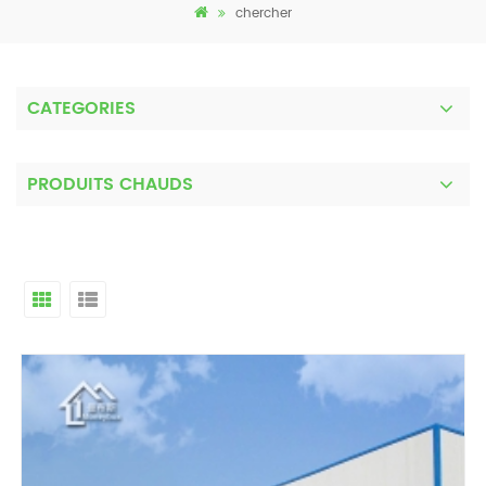
chercher
CATEGORIES
PRODUITS CHAUDS