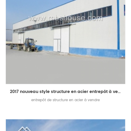
2017 nouveau style structure en acier entrepôt à vendre
entrepôt de structure en acier à vendre