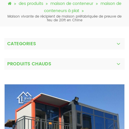
des produits
maison de conteneur
maison de
conteneurs à plat
Maison vivante de récipient de maison préfabriquée de preuve de
feu de 20ft en Chine
CATEGORIES
PRODUITS CHAUDS