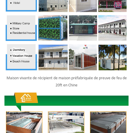
Maison vivante de récipient de maison préfabriquée de preuve de feu de
20ft en Chine