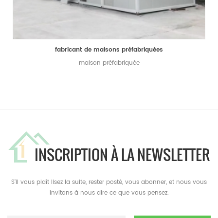
fabricant de maisons préfabriquées
maison préfabriquée
INSCRIPTION À LA NEWSLETTER
S'il vous plaît lisez la suite, rester posté, vous abonner, et nous vous
invitons à nous dire ce que vous pensez.