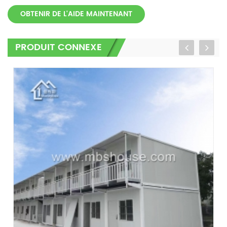
OBTENIR DE L'AIDE MAINTENANT
PRODUIT CONNEXE