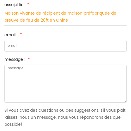
assujettir :
*
Maison vivante de récipient de maison préfabriquée de
preuve de feu de 20ft en Chine
email :
*
message :
*
Si vous avez des questions ou des suggestions, s'il vous plaît
laissez-nous un message, nous vous répondrons dès que
possible!