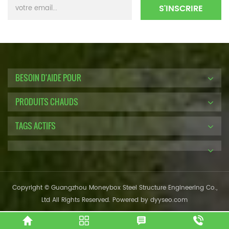
BESOIN D'AIDE POUR
PRODUITS CHAUDS
TAGS ACTIFS
Copyright © Guangzhou Moneybox Steel Structure Engineering Co.,
Ltd All Rights Reserved. Powered by
dyyseo.com