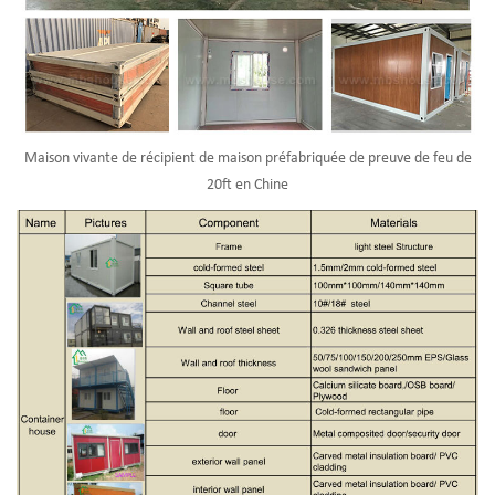
Maison vivante de récipient de maison préfabriquée de preuve de feu de
20ft en Chine