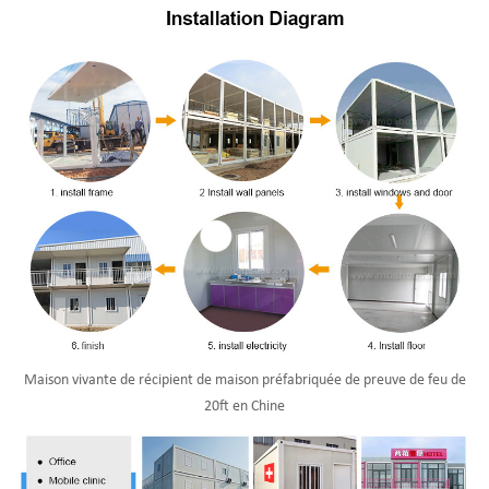
Maison vivante de récipient de maison préfabriquée de preuve de feu de
20ft en Chine