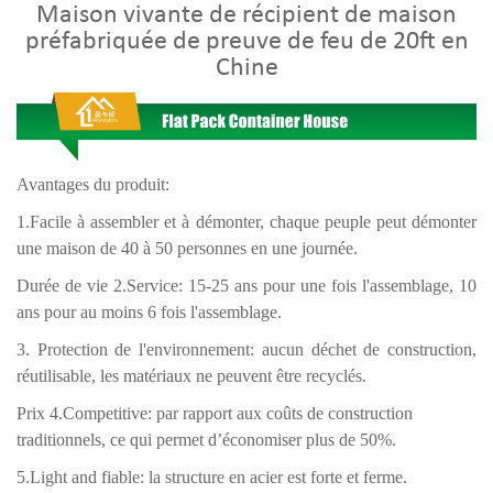
Maison vivante de récipient de maison
préfabriquée de preuve de feu de 20ft en
Chine
Avantages du produit:
1.Facile à assembler et à démonter, chaque peuple peut démonter
une maison de 40 à 50 personnes en une journée.
Durée de vie 2.Service: 15-25 ans pour une fois l'assemblage, 10
ans pour au moins 6 fois l'assemblage.
3. Protection de l'environnement: aucun déchet de construction,
réutilisable, les matériaux ne peuvent être recyclés.
Prix ​​4.Competitive:
par rapport aux coûts de construction
traditionnels, ce qui permet d’économiser plus de 50%.
5.Light and fiable: la structure en acier est forte et ferme.