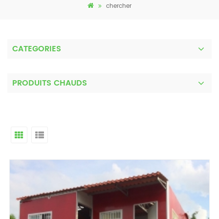
chercher
CATEGORIES
PRODUITS CHAUDS