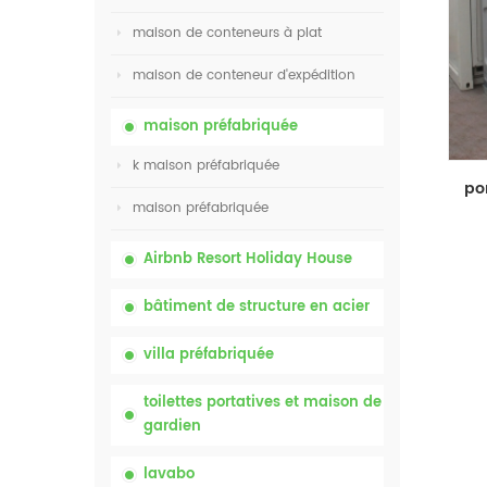
maison de conteneurs à plat
maison de conteneur d'expédition
maison préfabriquée
k maison préfabriquée
maison préfabriquée
Airbnb Resort Holiday House
bâtiment de structure en acier
villa préfabriquée
toilettes portatives et maison de
gardien
lavabo