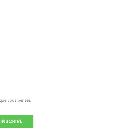
e que vous pensez.