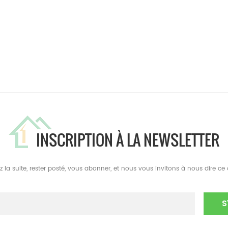
INSCRIPTION À LA NEWSLETTER
isez la suite, rester posté, vous abonner, et nous vous invitons à nous dire c