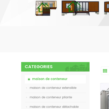
CATEGORIES
maison de conteneur
maison de conteneur extensible
maison de conteneur pliante
maison de conteneur détachable