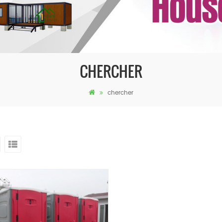
CHERCHER
chercher