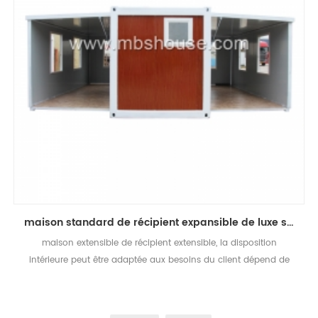
maison standard de récipient expansible de luxe standard australien
maison extensible de récipient extensible, la disposition
intérieure peut être adaptée aux besoins du client dépend de
votre demande