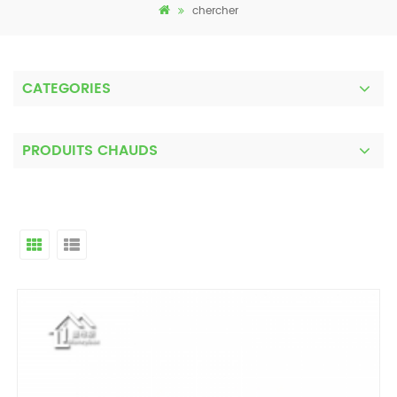
chercher
CATEGORIES
PRODUITS CHAUDS