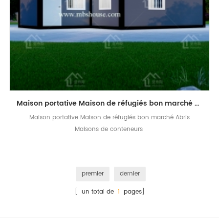
Maison portative Maison de réfugiés bon marché Abris Maisons de conteneurs
Maison portative Maison de réfugiés bon marché Abris
Maisons de conteneurs
premier
dernier
[ un total de
1
pages]