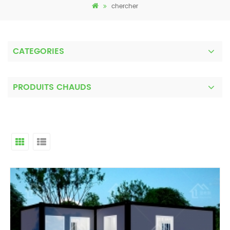
chercher
CATEGORIES
PRODUITS CHAUDS