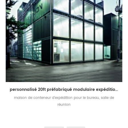
personnalisé 20ft préfabriqué modulaire expédition conteneur site bureau
maison de conteneur d'expédition pour le bureau, salle de
réunion