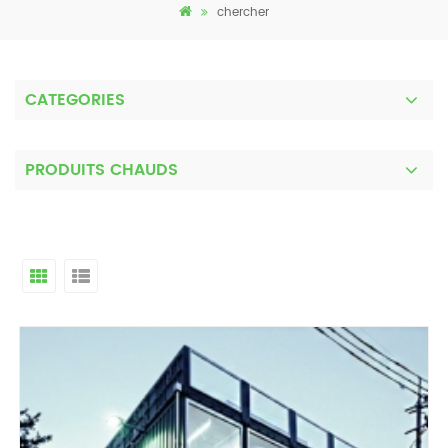
chercher
CATEGORIES
PRODUITS CHAUDS