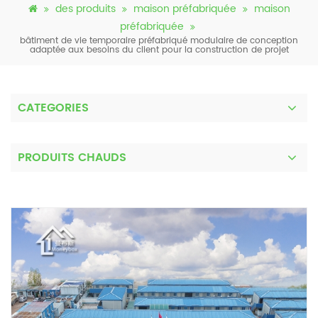
des produits
maison préfabriquée
maison
préfabriquée
bâtiment de vie temporaire préfabriqué modulaire de conception
adaptée aux besoins du client pour la construction de projet
CATEGORIES
PRODUITS CHAUDS