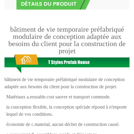
DÉTAILS DU PRODUIT
bâtiment de vie temporaire préfabriqué
modulaire de conception adaptée aux
besoins du client pour la construction de
projet
bâtiment de vie temporaire préfabriqué modulaire de conception
adaptée aux besoins du client pour la construction de projet:
Matériaux a.reusable.cost sauver et transport commode.
la conception flexible, la conception spéciale répond à n'importe
lequel de vos conditions.
économie de c.material, aucun déchet de construction causé.