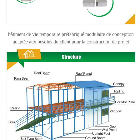
bâtiment de vie temporaire préfabriqué modulaire de conception
adaptée aux besoins du client pour la construction de projet