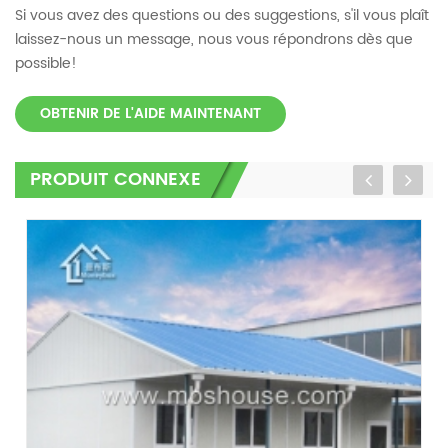
Si vous avez des questions ou des suggestions, s'il vous plaît
laissez-nous un message, nous vous répondrons dès que
possible!
OBTENIR DE L'AIDE MAINTENANT
PRODUIT CONNEXE