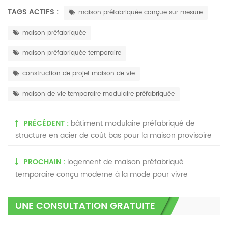
TAGS ACTIFS :
maison préfabriquée conçue sur mesure
maison préfabriquée
maison préfabriquée temporaire
construction de projet maison de vie
maison de vie temporaire modulaire préfabriquée
PRÉCÉDENT :
bâtiment modulaire préfabriqué de
structure en acier de coût bas pour la maison provisoire
PROCHAIN :
logement de maison préfabriqué
temporaire conçu moderne à la mode pour vivre
UNE CONSULTATION GRATUITE