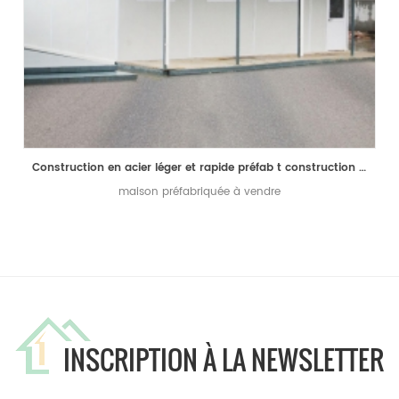
Construction en acier léger et rapide préfab t construction à vendre
maison préfabriquée à vendre
INSCRIPTION À LA NEWSLETTER