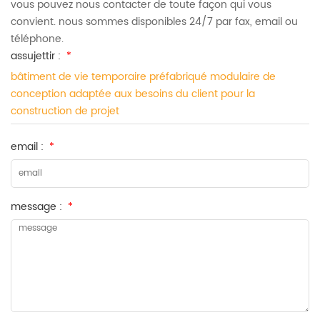
vous pouvez nous contacter de toute façon qui vous
convient. nous sommes disponibles 24/7 par fax, email ou
téléphone.
assujettir :
*
bâtiment de vie temporaire préfabriqué modulaire de
conception adaptée aux besoins du client pour la
construction de projet
email :
*
message :
*