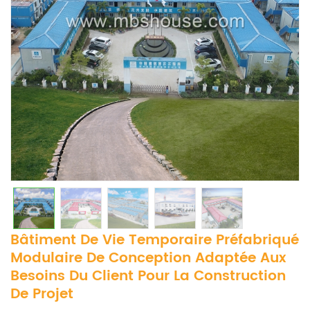
Bâtiment De Vie Temporaire Préfabriqué
Modulaire De Conception Adaptée Aux
Besoins Du Client Pour La Construction
De Projet