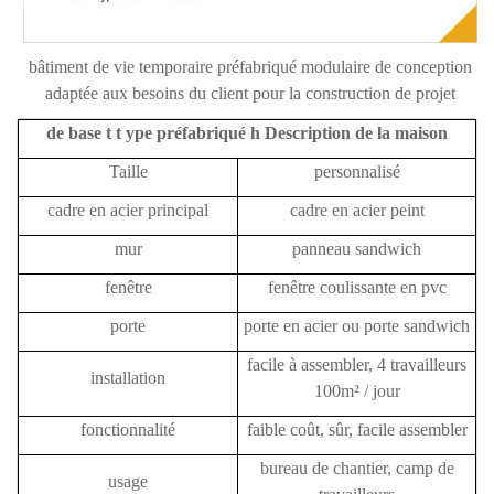
bâtiment de vie temporaire préfabriqué modulaire de conception
adaptée aux besoins du client pour la construction de projet
de base
t
t
ype
préfabriqué
h
Description de la maison
Taille
personnalisé
cadre en acier principal
cadre en acier peint
mur
panneau sandwich
fenêtre
fenêtre coulissante en pvc
porte
porte en acier ou porte sandwich
facile à assembler, 4 travailleurs
installation
100m² / jour
fonctionnalité
faible coût, sûr, facile assembler
bureau de chantier, camp de
usage