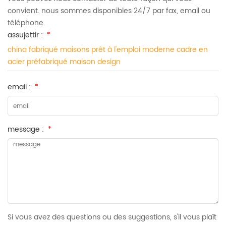
convient. nous sommes disponibles 24/7 par fax, email ou
téléphone.
assujettir :
*
china fabriqué maisons prêt à l'emploi moderne cadre en
acier préfabriqué maison design
email :
*
message :
*
Si vous avez des questions ou des suggestions, s'il vous plaît