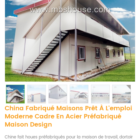
China Fabriqué Maisons Prêt À L'emploi
Moderne Cadre En Acier Préfabriqué
Maison Design
Chine fait houes préfabriqués pour la maison de travail, dortoir