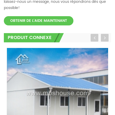
laissez-nous un message, nous vous répondrons dès que
possible!
OBTENIR DE L'AIDE MAINTENANT
PRODUIT CONNEXE