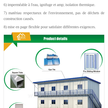
6) imperméable à l'eau, ignifuge et amp; isolation thermique.
7) matériau respectueux de l'environnement, pas de déchets de
construction causés.
8) mise en page flexible pour satisfaire différentes exigences.