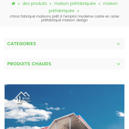
des produits
maison préfabriquée
maison
préfabriquée
china fabriqué maisons prêt à l'emploi moderne cadre en acier
préfabriqué maison design
CATEGORIES
PRODUITS CHAUDS