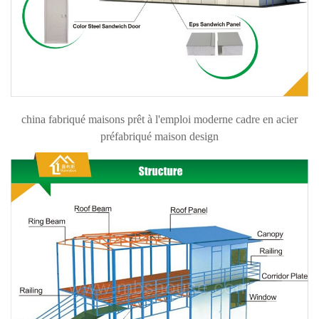
china fabriqué maisons prêt à l'emploi moderne cadre en acier
préfabriqué maison design