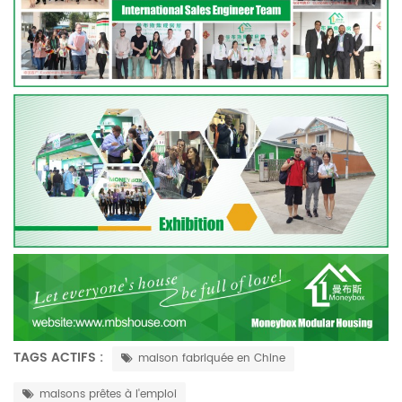
TAGS ACTIFS :
maison fabriquée en Chine
maisons prêtes à l'emploi