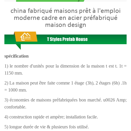
china fabriqué maisons prêt à l'emploi
moderne cadre en acier préfabriqué
maison design
spécification
1) le nombre d'unités pour la dimension de la maison t est t. 1t =
1150 mm.
2) La maison peut être faite comme 1 étage (3h), 2 étages (6h) .1h
= 1000 mm.
3) économies de maisons préfabriquées bon marché. u0026 Amp;
confortable.
4) construction rapide et ampère; installation facile.
5) longue durée de vie & plusieurs fois utilisé.