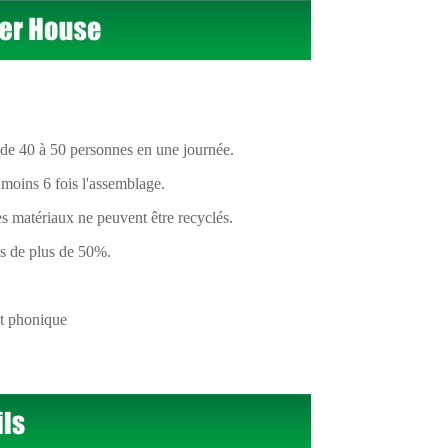
de 40 à 50 personnes en une journée.
moins 6 fois l'assemblage.
es matériaux ne peuvent être recyclés.
es de plus de 50%.
et phonique