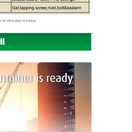
r en verre pour le bureau