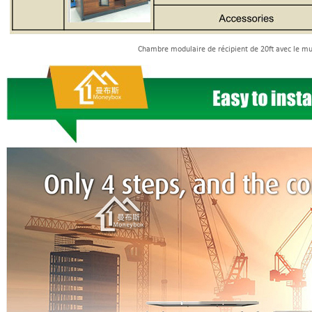
Chambre modulaire de récipient de 20ft avec le mu